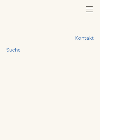
Kontakt
Suche