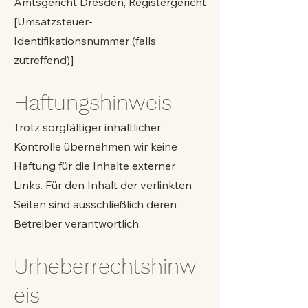
Amtsgericht Dresden, Registergericht
[Umsatzsteuer-
Identifikationsnummer (falls
zutreffend)]
Haftungshinweis
Trotz sorgfältiger inhaltlicher
Kontrolle übernehmen wir keine
Haftung für die Inhalte externer
Links. Für den Inhalt der verlinkten
Seiten sind ausschließlich deren
Betreiber verantwortlich.
Urheberrechtshinw
eis