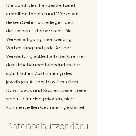
Die durch den Landesverband
erstellten Inhalte und Werke auf
diesen Seiten unterliegen dem
deutschen Urheberrecht. Die
Vervielfältigung, Bearbeitung,
Verbreitung und jede Art der
Verwertung außerhalb der Grenzen
des Urheberrechts bedürfen der
schriftlichen Zustimmung des
jeweiligen Autors bzw. Erstellers.
Downloads und Kopien dieser Seite
sind nur für den privaten, nicht
kommerziellen Gebrauch gestattet.
Datenschutzerkläru