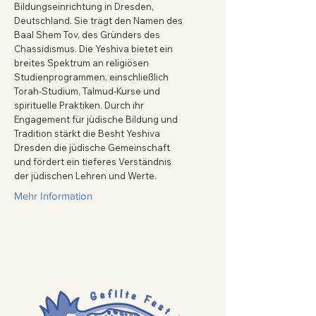
Bildungseinrichtung in Dresden,
Deutschland. Sie trägt den Namen des
Baal Shem Tov, des Gründers des
Chassidismus. Die Yeshiva bietet ein
breites Spektrum an religiösen
Studienprogrammen, einschließlich
Torah-Studium, Talmud-Kurse und
spirituelle Praktiken. Durch ihr
Engagement für jüdische Bildung und
Tradition stärkt die Besht Yeshiva
Dresden die jüdische Gemeinschaft
und fördert ein tieferes Verständnis
der jüdischen Lehren und Werte.
Mehr Information