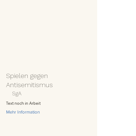
Spielen gegen
Antisemitismus
SgA
Text noch in Arbeit
Mehr Information