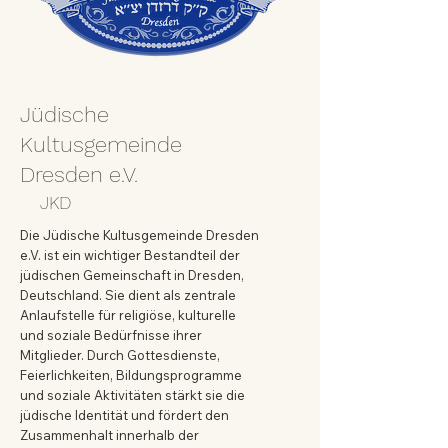
Jüdische
Kultusgemeinde
Dresden e.V.
JKD
Die Jüdische Kultusgemeinde Dresden
e.V. ist ein wichtiger Bestandteil der
jüdischen Gemeinschaft in Dresden,
Deutschland. Sie dient als zentrale
Anlaufstelle für religiöse, kulturelle
und soziale Bedürfnisse ihrer
Mitglieder. Durch Gottesdienste,
Feierlichkeiten, Bildungsprogramme
und soziale Aktivitäten stärkt sie die
jüdische Identität und fördert den
Zusammenhalt innerhalb der