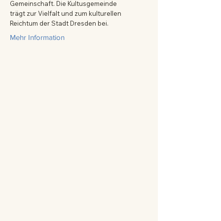
Gemeinschaft. Die Kultusgemeinde
trägt zur Vielfalt und zum kulturellen
Reichtum der Stadt Dresden bei.
Mehr Information