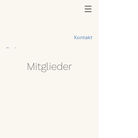
Kontakt
Suche
Mitglieder