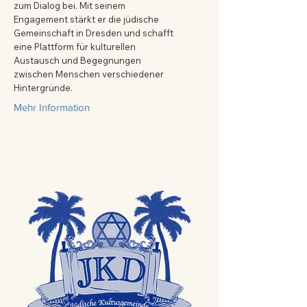
zum Dialog bei. Mit seinem
Engagement stärkt er die jüdische
Gemeinschaft in Dresden und schafft
eine Plattform für kulturellen
Austausch und Begegnungen
zwischen Menschen verschiedener
Hintergründe.
Mehr Information