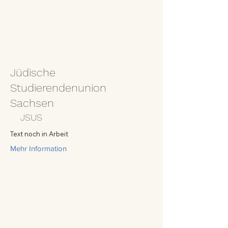
Jüdische
Studierendenunion
Sachsen
JSUS
Text noch in Arbeit
Mehr Information