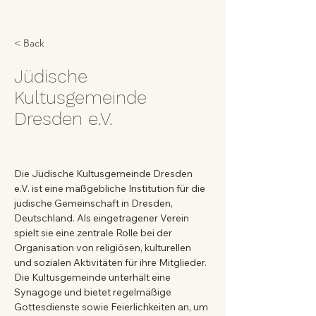
< Back
Jüdische
Kultusgemeinde
Dresden e.V.
Die Jüdische Kultusgemeinde Dresden 
e.V. ist eine maßgebliche Institution für die 
jüdische Gemeinschaft in Dresden, 
Deutschland. Als eingetragener Verein 
spielt sie eine zentrale Rolle bei der 
Organisation von religiösen, kulturellen 
und sozialen Aktivitäten für ihre Mitglieder. 
Die Kultusgemeinde unterhält eine 
Synagoge und bietet regelmäßige 
Gottesdienste sowie Feierlichkeiten an, um 