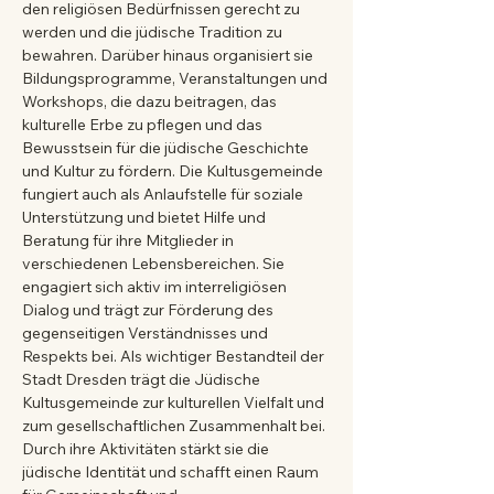
den religiösen Bedürfnissen gerecht zu 
werden und die jüdische Tradition zu 
bewahren. Darüber hinaus organisiert sie 
Bildungsprogramme, Veranstaltungen und 
Workshops, die dazu beitragen, das 
kulturelle Erbe zu pflegen und das 
Bewusstsein für die jüdische Geschichte 
und Kultur zu fördern. Die Kultusgemeinde 
fungiert auch als Anlaufstelle für soziale 
Unterstützung und bietet Hilfe und 
Beratung für ihre Mitglieder in 
verschiedenen Lebensbereichen. Sie 
engagiert sich aktiv im interreligiösen 
Dialog und trägt zur Förderung des 
gegenseitigen Verständnisses und 
Respekts bei. Als wichtiger Bestandteil der 
Stadt Dresden trägt die Jüdische 
Kultusgemeinde zur kulturellen Vielfalt und 
zum gesellschaftlichen Zusammenhalt bei. 
Durch ihre Aktivitäten stärkt sie die 
jüdische Identität und schafft einen Raum 