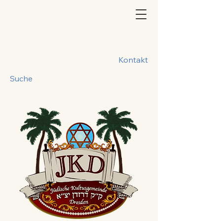
Kontakt
Suche